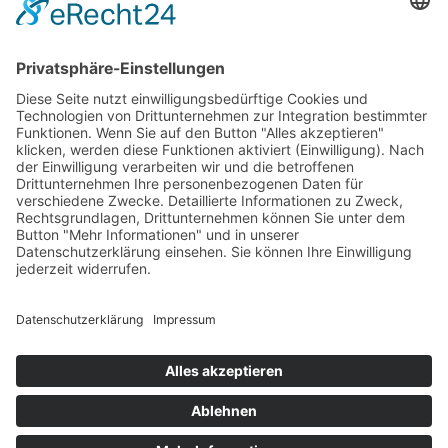
INFORMATIONEN
Test & Reparatur
Hersteller
Fehlerliste
Impressum
Datenschutzerklärung
AGB