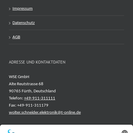
Impressum
Datenschutz
AGB
ADRESSE UND KONTAKTDATEN
WSE GmbH
Alte Reutstrasse 68
90765 Fürth, Deutschland
Telefon:
+49-911-311111
Fax: +49-911-311179
wolter.schneider.elektronik@t-online.de