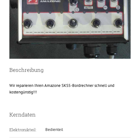
Beschreibung
Wir reparieren Ihren Amazone SKS5-Bordrechner schnell und
kostengünstig!!!
Kerndaten
Elektronikteil:
Bedienteil