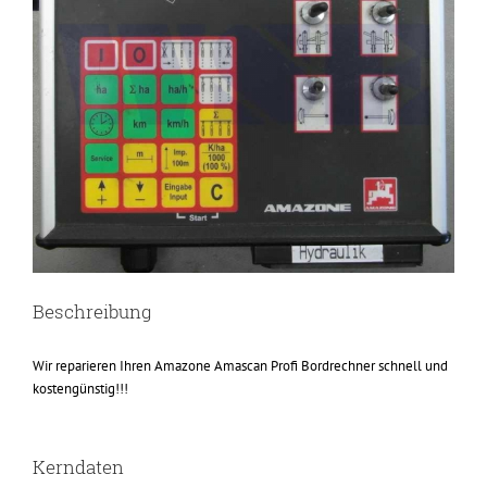
Beschreibung
Wir reparieren Ihren Amazone Amascan Profi Bordrechner schnell und
kostengünstig!!!
Kerndaten