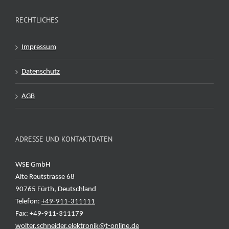
RECHTLICHES
Impressum
Datenschutz
AGB
ADRESSE UND KONTAKTDATEN
WSE GmbH
Alte Reutstrasse 68
90765 Fürth, Deutschland
Telefon:
+49-911-311111
Fax: +49-911-311179
wolter.schneider.elektronik@t-online.de