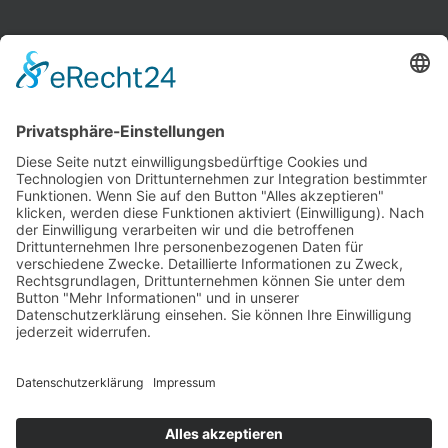
INFORMATIONEN
Test & Reparatur
Hersteller
Fehlerliste
Impressum
Datenschutzerklärung
AGB