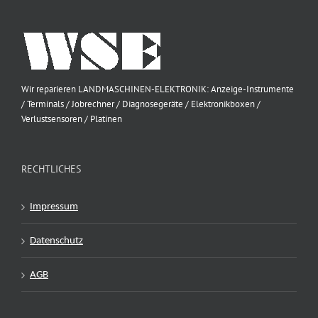
Wir reparieren LANDMASCHINEN-ELEKTRONIK: Anzeige-Instrumente
/ Terminals / Jobrechner / Diagnosegeräte / Elektronikboxen /
Verlustsensoren / Platinen
RECHTLICHES
Impressum
Datenschutz
AGB