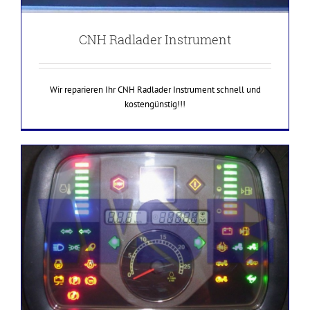
CNH Radlader Instrument
Wir reparieren Ihr CNH Radlader Instrument schnell und
kostengünstig!!!