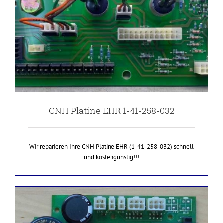
CNH Platine EHR 1-41-258-032
Wir reparieren Ihre CNH Platine EHR (1-41-258-032) schnell
und kostengünstig!!!