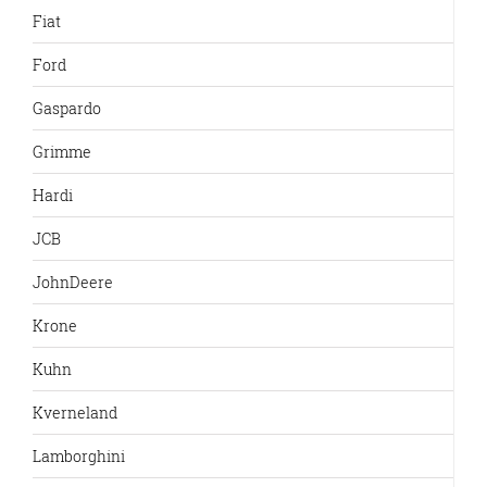
Fiat
Ford
Gaspardo
Grimme
Hardi
JCB
JohnDeere
Krone
Kuhn
Kverneland
Lamborghini