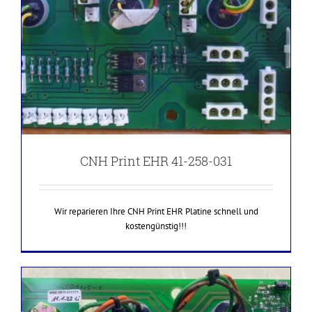
CNH Print EHR 41-258-031
Wir reparieren Ihre CNH Print EHR Platine schnell und
kostengünstig!!!