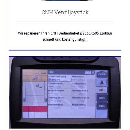
CNH Ventiljoystick
Wir reparieren Ihren CNH Bedienhebel (J2C6CRS05 Elobau)
schnell und kostengünstig!!!