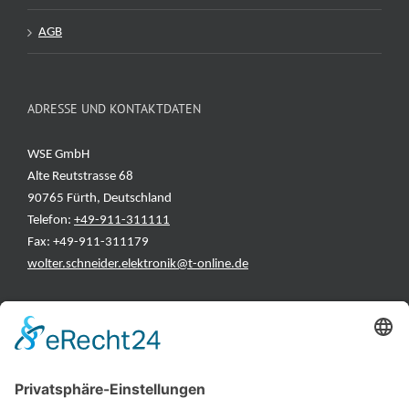
AGB
ADRESSE UND KONTAKTDATEN
WSE GmbH
Alte Reutstrasse 68
90765 Fürth, Deutschland
Telefon:
+49-911-311111
Fax: +49-911-311179
wolter.schneider.elektronik@t-online.de
INFORMATIONEN
Test & Reparatur