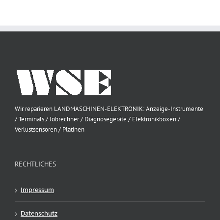
Wir reparieren LANDMASCHINEN-ELEKTRONIK: Anzeige-Instrumente
/ Terminals / Jobrechner / Diagnosegeräte / Elektronikboxen /
Verlustsensoren / Platinen
RECHTLICHES
Impressum
Datenschutz