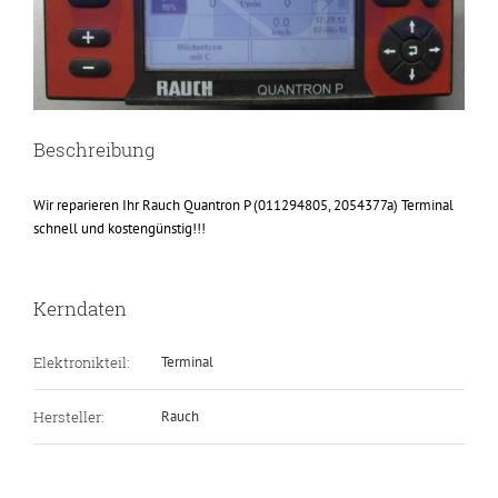
Beschreibung
Wir reparieren Ihr Rauch Quantron P (011294805, 2054377a) Terminal
schnell und kostengünstig!!!
Kerndaten
Elektronikteil:
Terminal
Hersteller:
Rauch