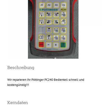
Beschreibung
Wir reparieren Ihr Pöttinger PC240 Bedienteil schnell und
kostengünstig!!!
Kerndaten