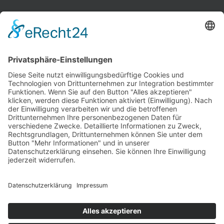
INFORMATIONEN
Test & Reparatur
Hersteller
Fehlerliste
Impressum
Datenschutzerklärung
AGB