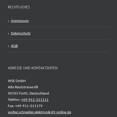
RECHTLICHES
Impressum
Datenschutz
AGB
ADRESSE UND KONTAKTDATEN
WSE GmbH
Alte Reutstrasse 68
90765 Fürth, Deutschland
Telefon:
+49-911-311111
Fax: +49-911-311179
wolter.schneider.elektronik@t-online.de