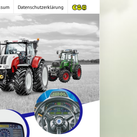
ssum
Datenschutzerklärung