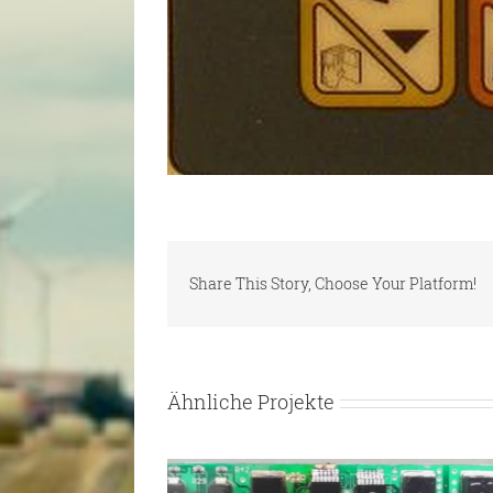
Share This Story, Choose Your Platform!
Ähnliche Projekte