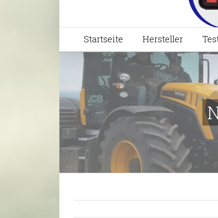
Startseite
Hersteller
Tes
N