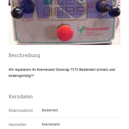
Beschreibung
Wir reparieren Ihr Kverneland Silowrap 7575 Bedienteil schnell und
kostengünstig!!!
Kerndaten
Elektronikteil:
Bedienteil
Hersteller:
Kverneland