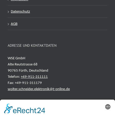
Datenschutz
AGB
ADRESSE UND KONTAKTDATEN
WSE GmbH
Alte Reutstrasse 68
90765 Fürth, Deutschland
Telefon:
+49-911-311111
Fax: +49-911-311179
wolter.schneider.elektronik@t-online.de
INFORMATIONEN