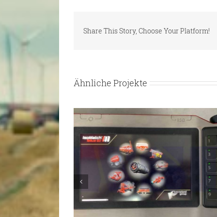
Share This Story, Choose Your Platform!
Ähnliche Projekte