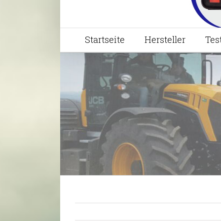
Startseite
Hersteller
Tes