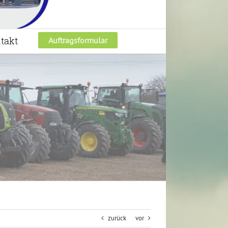
takt
Auftragsformular
zurück
vor