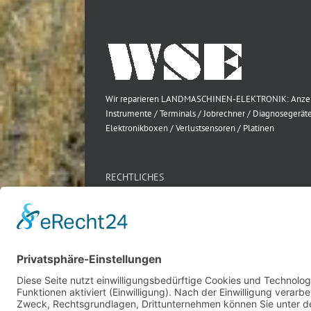
Wir reparieren LANDMASCHINEN-ELEKTRONIK: Anze
Instrumente / Terminals / Jobrechner / Diagnosegeräte
Elektronikboxen / Verlustsensoren / Platinen
RECHTLICHES
Impressum
Datenschutz
AGB