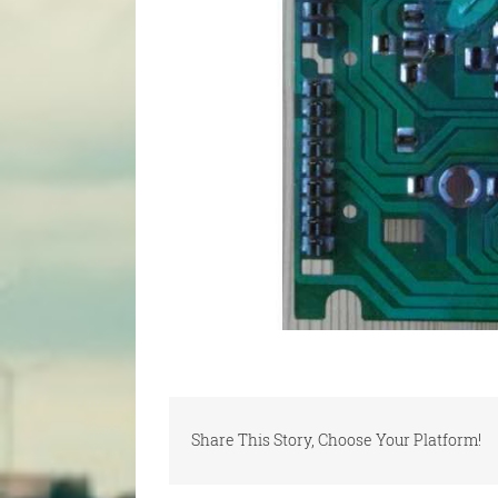
Share This Story, Choose Your Platform!