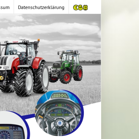
ssum
Datenschutzerklärung