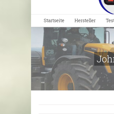
Startseite
Hersteller
Tes
Joh