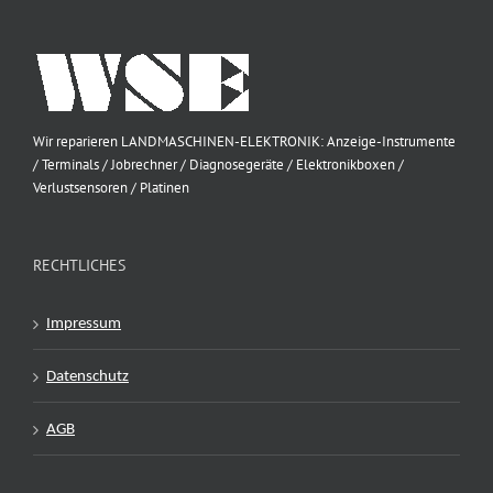
Wir reparieren LANDMASCHINEN-ELEKTRONIK: Anzeige-Instrumente
/ Terminals / Jobrechner / Diagnosegeräte / Elektronikboxen /
Verlustsensoren / Platinen
RECHTLICHES
Impressum
Datenschutz
AGB