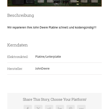
Beschreibung
Wir reparieren Ihre John Deere Platine schnell und kostengünstig!!!
Kerndaten
Elektronikteil:
Platine/Leiterplatte
Hersteller:
JohnDeere
Share This Story, Choose Your Platform!