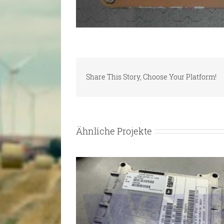
Share This Story, Choose Your Platform!
Ähnliche Projekte