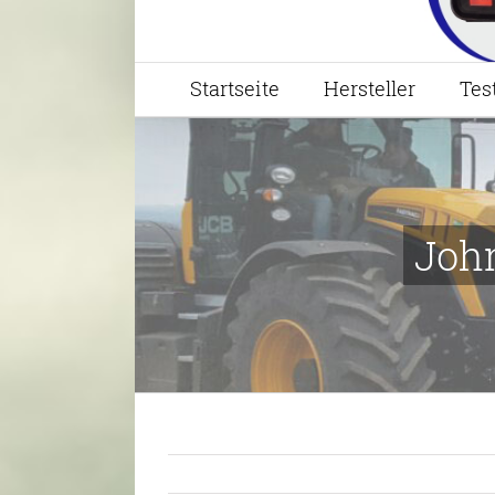
Startseite
Hersteller
Tes
John