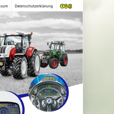
ssum
Datenschutzerklärung