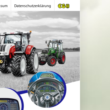
ssum
Datenschutzerklärung