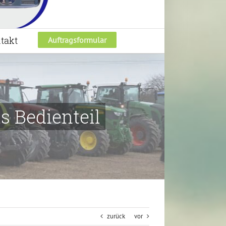
takt
Auftragsformular
s Bedienteil
zurück
vor