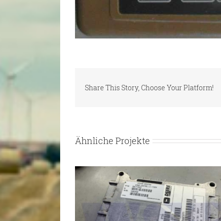
Share This Story, Choose Your Platform!
Ähnliche Projekte