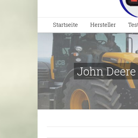
Startseite
Hersteller
Tes
John Deere 