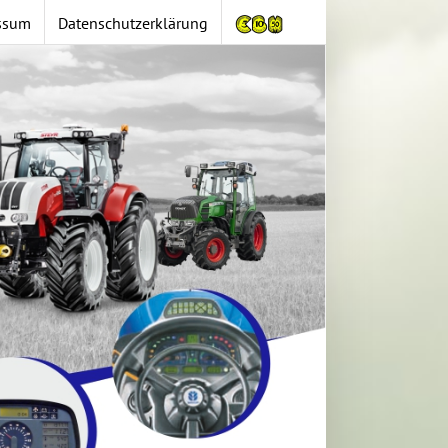
ssum
Datenschutzerklärung