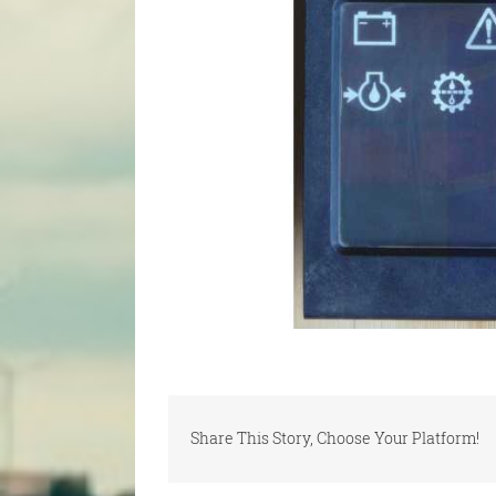
Share This Story, Choose Your Platform!