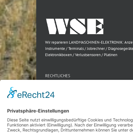
Wir reparieren LANDMASCHINEN-ELEKTRONIK: Anze
Instrumente / Terminals / Jobrechner / Diagnosegeräte
Elektronikboxen / Verlustsensoren / Platinen
RECHTLICHES
Impressum
Datenschutz
AGB