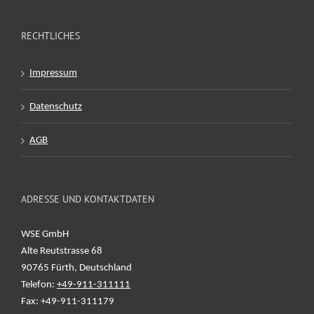
RECHTLICHES
Impressum
Datenschutz
AGB
ADRESSE UND KONTAKTDATEN
WSE GmbH
Alte Reutstrasse 68
90765 Fürth, Deutschland
Telefon:
+49-911-311111
Fax: +49-911-311179