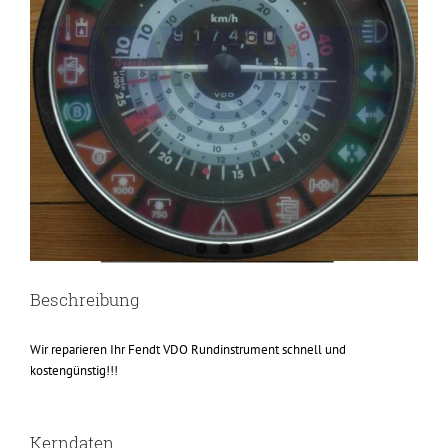
Beschreibung
Wir reparieren Ihr Fendt VDO Rundinstrument schnell und
kostengünstig!!!
Kerndaten