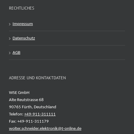
RECHTLICHES
Impressum
Datenschutz
AGB
ADRESSE UND KONTAKTDATEN
WSE GmbH
Alte Reutstrasse 68
90765 Fürth, Deutschland
Telefon:
+49-911-311111
Fax: +49-911-311179
wolter.schneider.elektronik@t-online.de