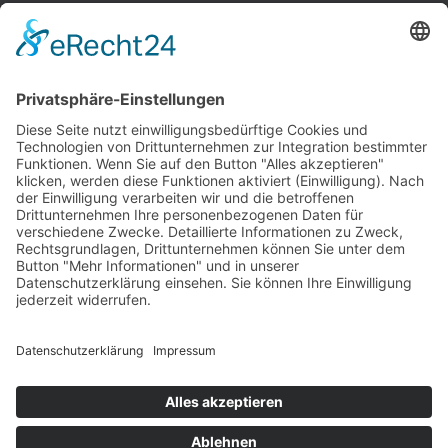
INFORMATIONEN
Test & Reparatur
Hersteller
Fehlerliste
Impressum
Datenschutzerklärung
AGB