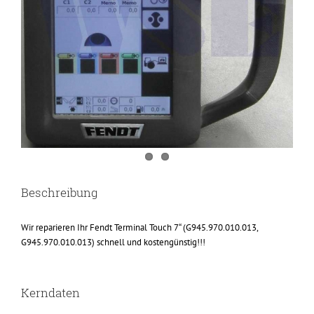
Beschreibung
Wir reparieren Ihr Fendt Terminal Touch 7“ (G945.970.010.013,
G945.970.010.013) schnell und kostengünstig!!!
Kerndaten