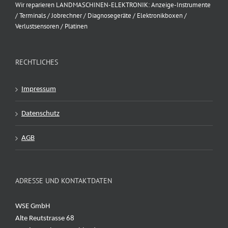
Wir reparieren LANDMASCHINEN-ELEKTRONIK: Anzeige-Instrumente
/ Terminals / Jobrechner / Diagnosegeräte / Elektronikboxen /
Verlustsensoren / Platinen
RECHTLICHES
Impressum
Datenschutz
AGB
ADRESSE UND KONTAKTDATEN
WSE GmbH
Alte Reutstrasse 68