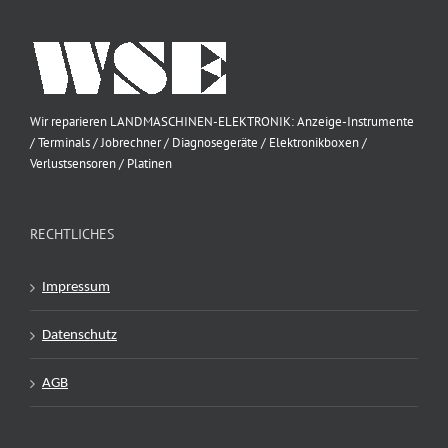
Wir reparieren LANDMASCHINEN-ELEKTRONIK: Anzeige-Instrumente
/ Terminals / Jobrechner / Diagnosegeräte / Elektronikboxen /
Verlustsensoren / Platinen
RECHTLICHES
Impressum
Datenschutz
AGB