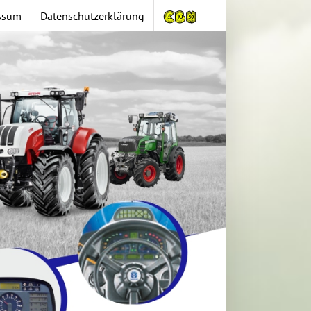
ssum
Datenschutzerklärung