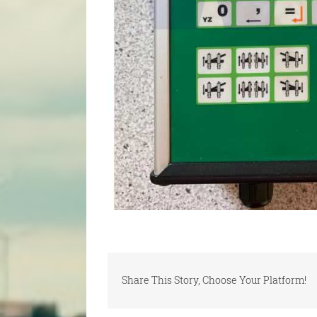
Share This Story, Choose Your Platform!