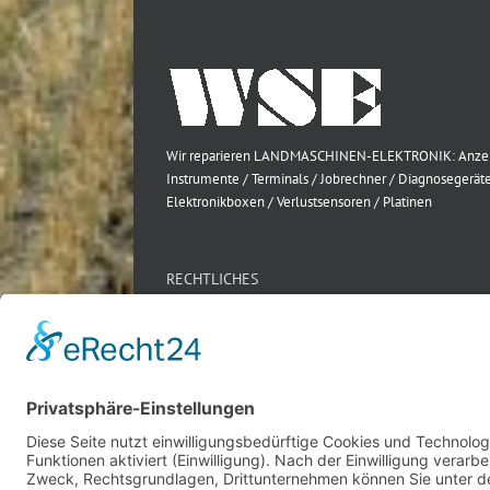
Wir reparieren LANDMASCHINEN-ELEKTRONIK: Anze
Instrumente / Terminals / Jobrechner / Diagnosegeräte
Elektronikboxen / Verlustsensoren / Platinen
RECHTLICHES
Impressum
Datenschutz
AGB