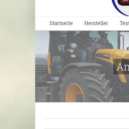
Startseite
Hersteller
Tes
Am