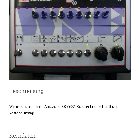
Beschreibung
Wir reparieren Ihren Amazone SKS902-Bordrechner schnell und
kostengünstig!
Kerndaten